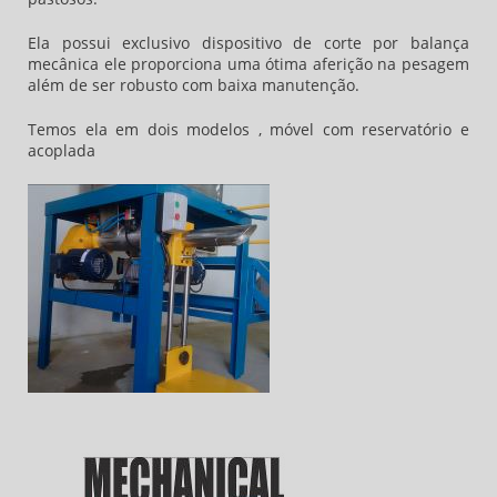
Ela possui exclusivo dispositivo de corte por balança
mecânica ele proporciona uma ótima aferição na pesagem
além de ser robusto com baixa manutenção.
Temos ela em dois modelos , móvel com reservatório e
acoplada