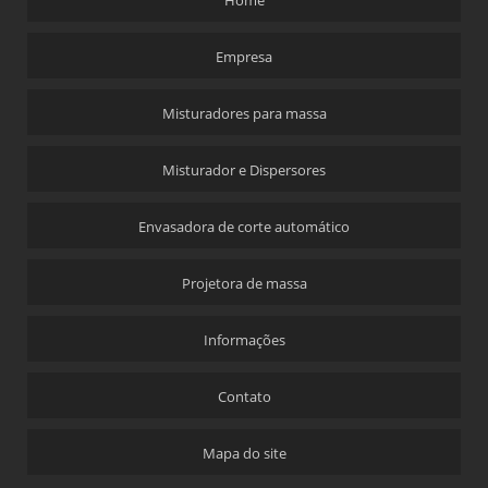
Home
Empresa
Misturadores para massa
Misturador e Dispersores
Envasadora de corte automático
Projetora de massa
Informações
Contato
Mapa do site