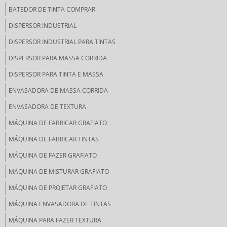
BATEDOR DE TINTA COMPRAR
DISPERSOR INDUSTRIAL
DISPERSOR INDUSTRIAL PARA TINTAS
DISPERSOR PARA MASSA CORRIDA
DISPERSOR PARA TINTA E MASSA
ENVASADORA DE MASSA CORRIDA
ENVASADORA DE TEXTURA
MÁQUINA DE FABRICAR GRAFIATO
MÁQUINA DE FABRICAR TINTAS
MÁQUINA DE FAZER GRAFIATO
MÁQUINA DE MISTURAR GRAFIATO
MÁQUINA DE PROJETAR GRAFIATO
MÁQUINA ENVASADORA DE TINTAS
MÁQUINA PARA FAZER TEXTURA