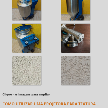
Clique nas imagens para ampliar
COMO UTILIZAR UMA PROJETORA PARA TEXTURA