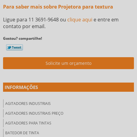
Para saber mais sobre Projetora para textura
Ligue para
11 3691-9648
ou
clique aqui
e entre em
contato por email.
Gostou? compartilhe!
Solicite um orçamento
INFORMAÇÕES
AGITADORES INDUSTRIAIS
AGITADORES INDUSTRIAIS PREÇO
AGITADORES PARA TINTAS
BATEDOR DE TINTA