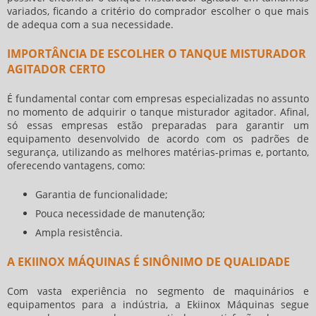
variados, ficando a critério do comprador escolher o que mais
de adequa com a sua necessidade.
IMPORTÂNCIA DE ESCOLHER O TANQUE MISTURADOR
AGITADOR CERTO
É fundamental contar com empresas especializadas no assunto
no momento de adquirir o
tanque misturador agitador
. Afinal,
só essas empresas estão preparadas para garantir um
equipamento desenvolvido de acordo com os padrões de
segurança, utilizando as melhores matérias-primas e, portanto,
oferecendo vantagens, como:
Garantia de funcionalidade;
Pouca necessidade de manutenção;
Ampla resistência.
A EKIINOX MÁQUINAS É SINÔNIMO DE QUALIDADE
Com vasta experiência no segmento de maquinários e
equipamentos para a indústria, a Ekiinox Máquinas segue