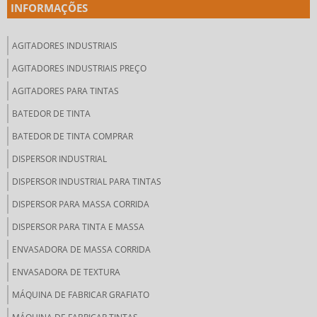
INFORMAÇÕES
AGITADORES INDUSTRIAIS
AGITADORES INDUSTRIAIS PREÇO
AGITADORES PARA TINTAS
BATEDOR DE TINTA
BATEDOR DE TINTA COMPRAR
DISPERSOR INDUSTRIAL
DISPERSOR INDUSTRIAL PARA TINTAS
DISPERSOR PARA MASSA CORRIDA
DISPERSOR PARA TINTA E MASSA
ENVASADORA DE MASSA CORRIDA
ENVASADORA DE TEXTURA
MÁQUINA DE FABRICAR GRAFIATO