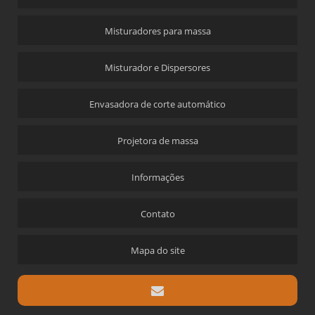
Misturadores para massa
Misturador e Dispersores
Envasadora de corte automático
Projetora de massa
Informações
Contato
Mapa do site